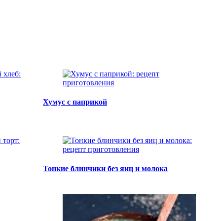
Хумус с паприкой
Тонкие блинчики без яиц и молока