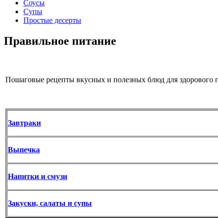
Соусы
Супы
Простые десерты
Правильное питание
Пошаговые рецепты вкусных и полезных блюд для здорового п
Завтраки
Выпечка
Напитки и смузи
Закуски, салаты и супы