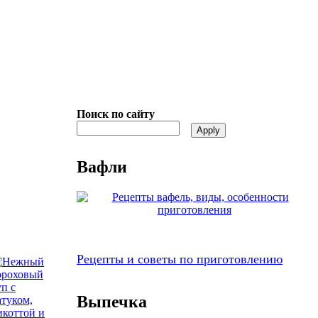
Поиск по сайту
Вафли
Рецепты и советы по приготовлению
Выпечка