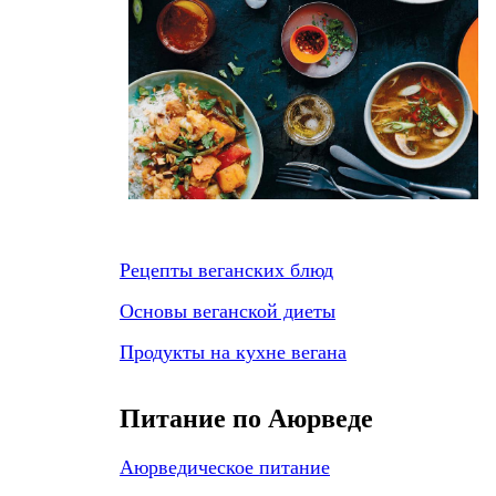
Рецепты веганских блюд
Основы веганской диеты
Продукты на кухне вегана
Питание по Аюрведе
Аюрведическое питание