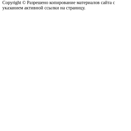
Copyright © Разрешено копирование материалов сайта с
указанием активной ссылки на страницу.