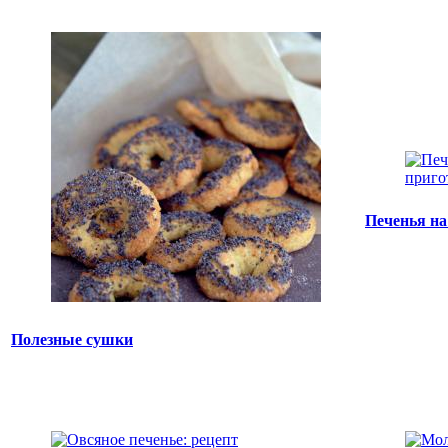
Печенья на
Полезные сушки