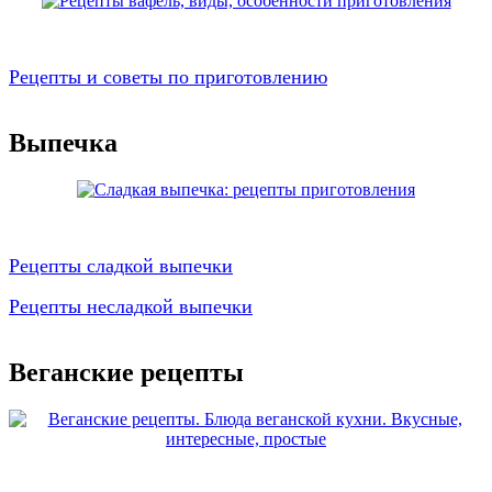
Рецепты и советы по приготовлению
Выпечка
Рецепты сладкой выпечки
Рецепты несладкой выпечки
Веганские рецепты