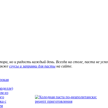
ора, но и радость каждый день. Всегда на столе, паста не усп
также
соусы и заправки для пасты
на сайте.