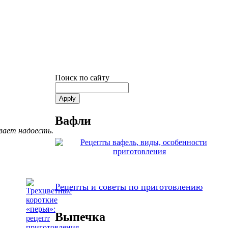
Поиск по сайту
Вафли
евает надоесть.
Рецепты и советы по приготовлению
Выпечка