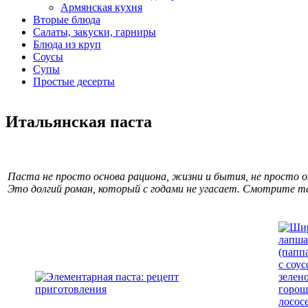
Армянская кухня
Вторые блюда
Салаты, закуски, гарниры
Блюда из круп
Соусы
Супы
Простые десерты
Итальянская паста
Паста не просто основа рациона, жизни и бытия, не просто оп
Это долгий роман, который с годами не угасает. Смотрите 