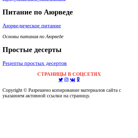
Питание по Аюрведе
Аюрведическое питание
Основы питания по Аюрведе
Простые десерты
Рецепты простых десертов
СТРАНИЦЫ В СОЦСЕТЯХ
Copyright © Разрешено копирование материалов сайта с
указанием активной ссылки на страницу.