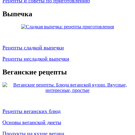
Рецепты и советы по приготовлению
Выпечка
Рецепты сладкой выпечки
Рецепты несладкой выпечки
Веганские рецепты
Рецепты веганских блюд
Основы веганской диеты
Продукты на кухне вегана