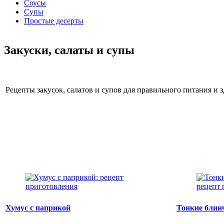
Соусы
Супы
Простые десерты
Закуски, салаты и супы
Рецепты закусок, салатов и супов для правильного питания и 
Хумус с паприкой
Тонкие блинч