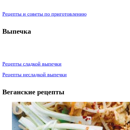
Рецепты и советы по приготовлению
Выпечка
Рецепты сладкой выпечки
Рецепты несладкой выпечки
Веганские рецепты