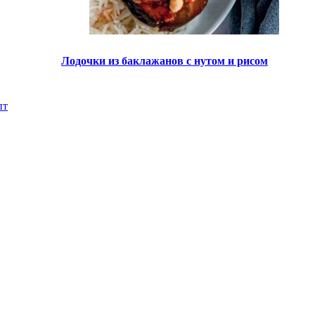
Лодочки из баклажанов с нутом и рисом