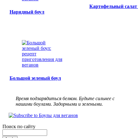
Картофельный салат 
Нарядный боул
Большой зеленый боул
Время подзарядиться белком. Будьте сильнее с
нашими боулами. Задорными и зелеными.
Поиск по сайту