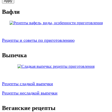
Вафли
Рецепты и советы по приготовлению
Выпечка
Рецепты сладкой выпечки
Рецепты несладкой выпечки
Веганские рецепты