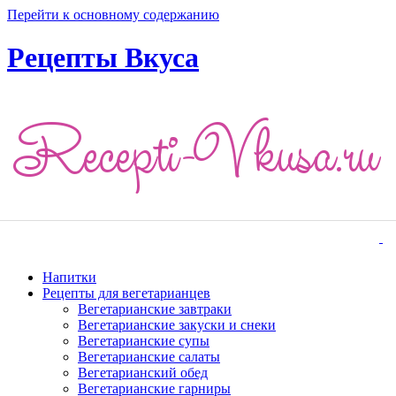
Перейти к основному содержанию
Рецепты Вкуса
Напитки
Рецепты для вегетарианцев
Вегетарианские завтраки
Вегетарианские закуски и снеки
Вегетарианские супы
Вегетарианские салаты
Вегетарианский обед
Вегетарианские гарниры