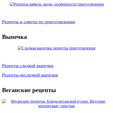
Рецепты и советы по приготовлению
Выпечка
Рецепты сладкой выпечки
Рецепты несладкой выпечки
Веганские рецепты