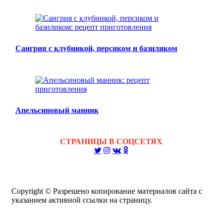
Сангрия с клубникой, персиком и базиликом
Апельсиновый манник
СТРАНИЦЫ В СОЦСЕТЯХ
Copyright © Разрешено копирование материалов сайта с
указанием активной ссылки на страницу.