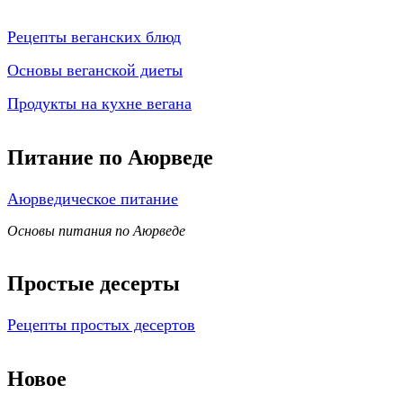
Рецепты веганских блюд
Основы веганской диеты
Продукты на кухне вегана
Питание по Аюрведе
Аюрведическое питание
Основы питания по Аюрведе
Простые десерты
Рецепты простых десертов
Новое