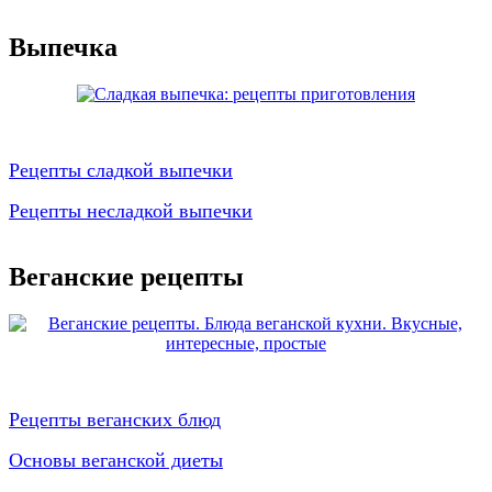
Выпечка
Рецепты сладкой выпечки
Рецепты несладкой выпечки
Веганские рецепты
Рецепты веганских блюд
Основы веганской диеты