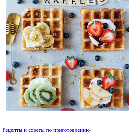
Рецепты и советы по приготовлению