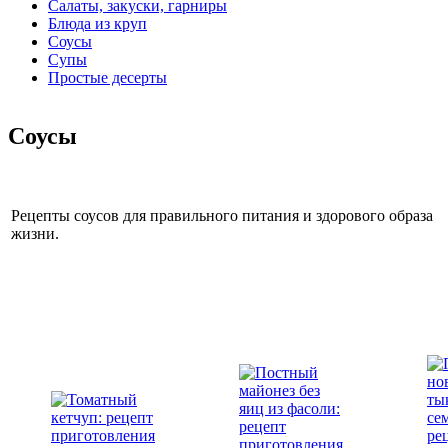
Салаты, закуски, гарниры
Блюда из круп
Соусы
Супы
Простые десерты
Соусы
Рецепты соусов для правильного питания и здорового образа
жизни.