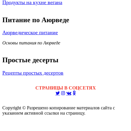
Продукты на кухне вегана
Питание по Аюрведе
Аюрведическое питание
Основы питания по Аюрведе
Простые десерты
Рецепты простых десертов
СТРАНИЦЫ В СОЦСЕТЯХ
Copyright © Разрешено копирование материалов сайта с
указанием активной ссылки на страницу.