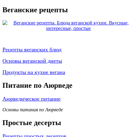
Веганские рецепты
Рецепты веганских блюд
Основы веганской диеты
Продукты на кухне вегана
Питание по Аюрведе
Аюрведическое питание
Основы питания по Аюрведе
Простые десерты
Рецепты простых десертов