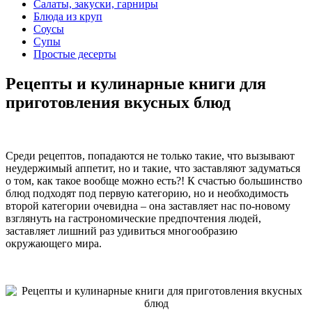
Салаты, закуски, гарниры
Блюда из круп
Соусы
Супы
Простые десерты
Рецепты и кулинарные книги для
приготовления вкусных блюд
Среди рецептов, попадаются не только такие, что вызывают
неудержимый аппетит, но и такие, что заставляют задуматься
о том, как такое вообще можно есть?! К счастью большинство
блюд подходят под первую категорию, но и необходимость
второй категории очевидна – она заставляет нас по-новому
взглянуть на гастрономические предпочтения людей,
заставляет лишний раз удивиться многообразию
окружающего мира.