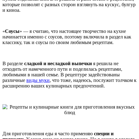
которые позволят с разных сторон взглянуть на кускус, булгур
и киноа.
«
Соусы
» — я считаю, что настоящее творчество на кухне
начинается именно с соусов, поэтому включила в раздел как
классику, так и соусы по своим любимым рецептам.
В разделе
сладкой и несладкой выпечки
я решила не
отходить от намеченного пути и поделилась рецептами,
любимыми в нашей семье. В рецептуре задействованы
различные
виды муки
, что тоже, надеюсь, послужит толчком к
расширению ваших кулинарных предпочтений.
Для приготовления еды я часто применяю
специи и