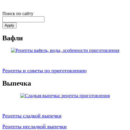
Поиск по сайту
Вафли
Рецепты и советы по приготовлению
Выпечка
Рецепты сладкой выпечки
Рецепты несладкой выпечки