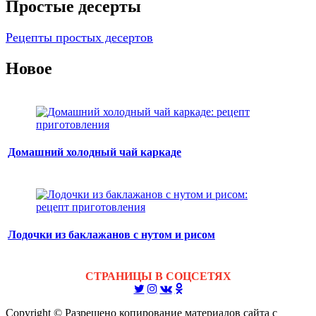
Простые десерты
Рецепты простых десертов
Новое
Домашний холодный чай каркаде
Лодочки из баклажанов с нутом и рисом
СТРАНИЦЫ В СОЦСЕТЯХ
Copyright © Разрешено копирование материалов сайта с