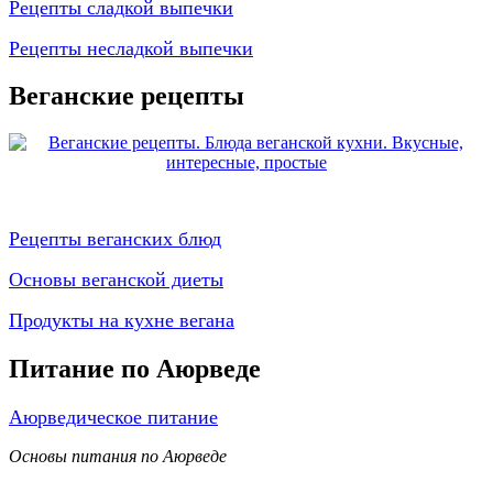
Рецепты сладкой выпечки
Рецепты несладкой выпечки
Веганские рецепты
Рецепты веганских блюд
Основы веганской диеты
Продукты на кухне вегана
Питание по Аюрведе
Аюрведическое питание
Основы питания по Аюрведе