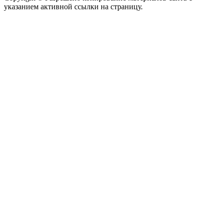
указанием активной ссылки на страницу.