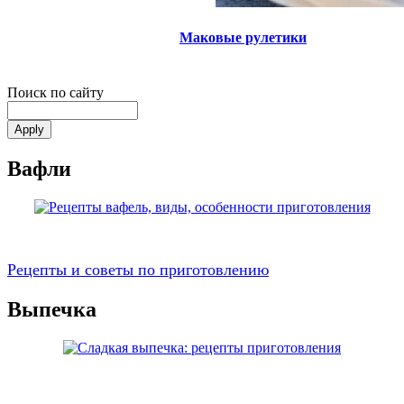
Маковые рулетики
Поиск по сайту
Вафли
Рецепты и советы по приготовлению
Выпечка