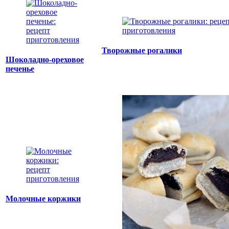
Творожные рогалики
Шоколадно-ореховое
печенье
Молочные коржики