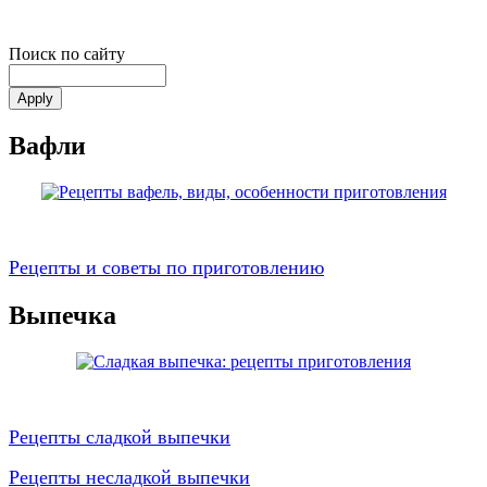
Поиск по сайту
Вафли
Рецепты и советы по приготовлению
Выпечка
Рецепты сладкой выпечки
Рецепты несладкой выпечки