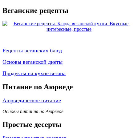
Веганские рецепты
Рецепты веганских блюд
Основы веганской диеты
Продукты на кухне вегана
Питание по Аюрведе
Аюрведическое питание
Основы питания по Аюрведе
Простые десерты