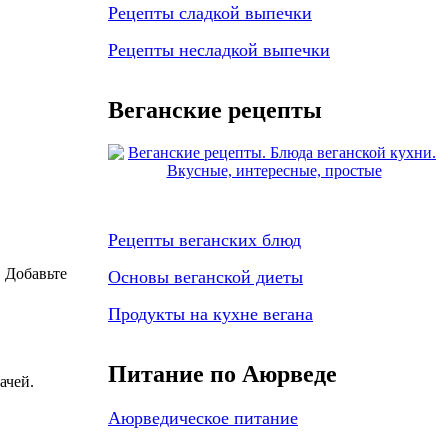
Рецепты сладкой выпечки
Рецепты несладкой выпечки
Веганские рецепты
Рецепты веганских блюд
. Добавьте
Основы веганской диеты
Продукты на кухне вегана
Питание по Аюрведе
ачей.
Аюрведическое питание