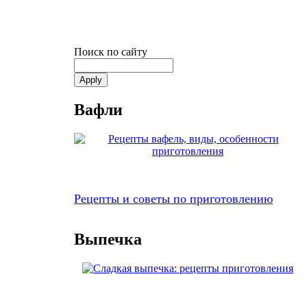
Поиск по сайту
Вафли
Рецепты и советы по приготовлению
Выпечка