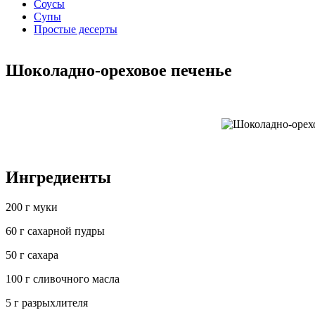
Соусы
Супы
Простые десерты
Шоколадно-ореховое печенье
Ингредиенты
200 г муки
60 г сахарной пудры
50 г сахара
100 г сливочного масла
5 г разрыхлителя