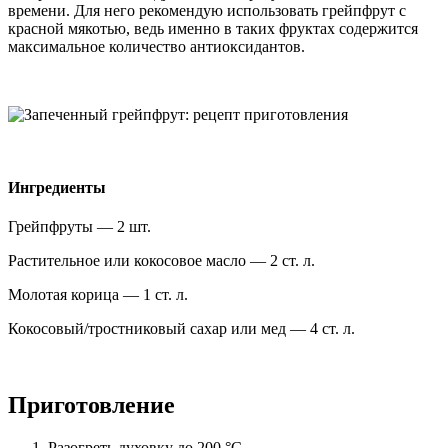
времени. Для него рекомендую использовать грейпфрут с
красной мякотью, ведь именно в таких фруктах содержится
максимальное количество антиоксидантов.
Ингредиенты
Грейпфруты — 2 шт.
Растительное или кокосовое масло — 2 ст. л.
Молотая корица — 1 ст. л.
Кокосовый/тростниковый сахар или мед — 4 ст. л.
Приготовление
Разогреть духовку до 200 °С.