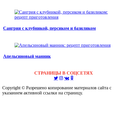
Сангрия с клубникой, персиком и базиликом
Апельсиновый манник
СТРАНИЦЫ В СОЦСЕТЯХ
Copyright © Разрешено копирование материалов сайта с
указанием активной ссылки на страницу.