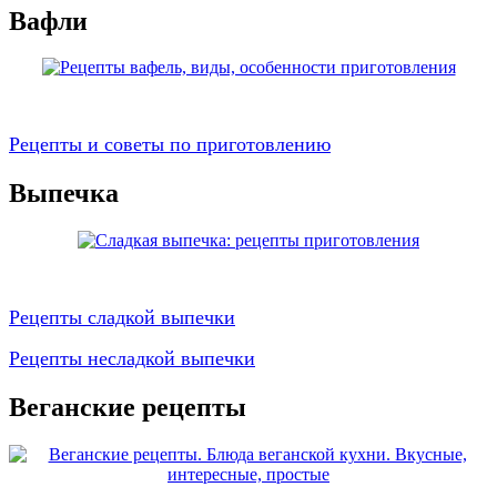
Вафли
Рецепты и советы по приготовлению
Выпечка
Рецепты сладкой выпечки
Рецепты несладкой выпечки
Веганские рецепты