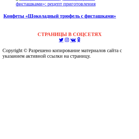
Конфеты «Шоколадный трюфель с фисташками»
СТРАНИЦЫ В СОЦСЕТЯХ
Copyright © Разрешено копирование материалов сайта с
указанием активной ссылки на страницу.