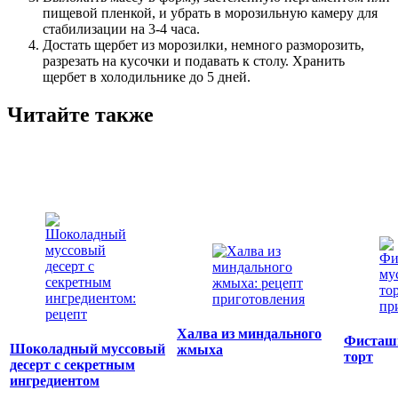
пищевой пленкой, и убрать в морозильную камеру для
стабилизации на 3-4 часа.
Достать щербет из морозилки, немного разморозить,
разрезать на кусочки и подавать к столу. Хранить
щербет в холодильнике до 5 дней.
Читайте также
Халва из миндального
Фисташ
Шоколадный муссовый
жмыха
торт
десерт с секретным
ингредиентом