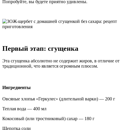
Попробуйте, вы будете приятно удивлены.
Первый этап: сгущенка
Эта сгущенка абсолютно не содержит жиров, в отличие от
традиционной, что является огромным плюсом.
Ингредиенты
Овсяные хлопья «Геркулес» (длительной варки) — 200 г
Теплая вода — 400 мл
Кокосовый (или тростниковый) сахар — 180 г
Щепотка соли