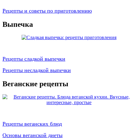
Рецепты и советы по приготовлению
Выпечка
Рецепты сладкой выпечки
Рецепты несладкой выпечки
Веганские рецепты
Рецепты веганских блюд
Основы веганской диеты