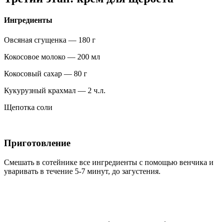
Ингредиенты
Овсяная сгущенка — 180 г
Кокосовое молоко — 200 мл
Кокосовый сахар — 80 г
Кукурузный крахмал — 2 ч.л.
Щепотка соли
Приготовление
Смешать в сотейнике все ингредиенты с помощью венчика и
уваривать в течение 5-7 минут, до загустения.