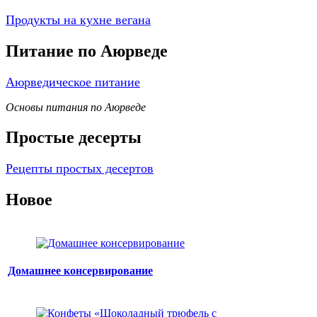
Продукты на кухне вегана
Питание по Аюрведе
Аюрведическое питание
Основы питания по Аюрведе
Простые десерты
Рецепты простых десертов
Новое
Домашнее консервирование