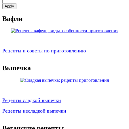
Вафли
Рецепты и советы по приготовлению
Выпечка
Рецепты сладкой выпечки
Рецепты несладкой выпечки
Веганские рецепты