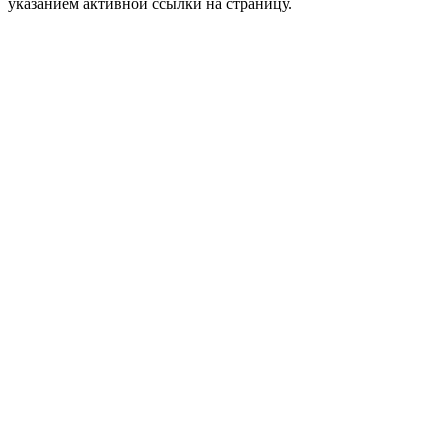
указанием активной ссылки на страницу.