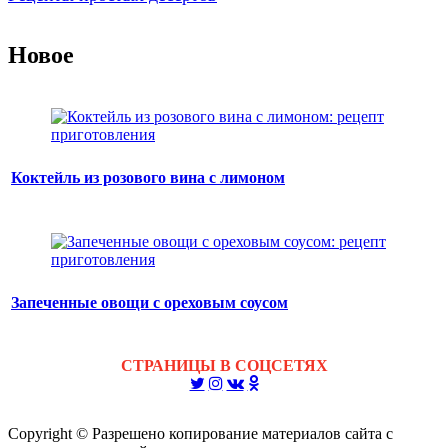
Новое
Коктейль из розового вина с лимоном
Запеченные овощи с ореховым соусом
СТРАНИЦЫ В СОЦСЕТЯХ
Copyright © Разрешено копирование материалов сайта с