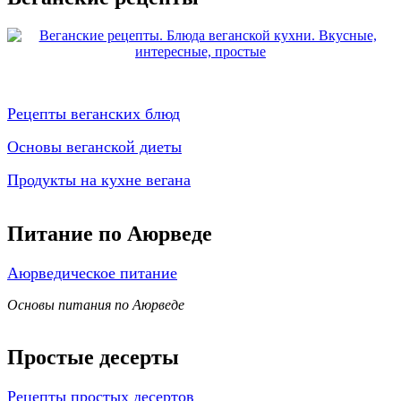
Рецепты веганских блюд
Основы веганской диеты
Продукты на кухне вегана
Питание по Аюрведе
Аюрведическое питание
Основы питания по Аюрведе
Простые десерты
Рецепты простых десертов