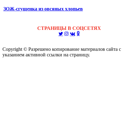
ЗОЖ-сгущенка из овсяных хлопьев
СТРАНИЦЫ В СОЦСЕТЯХ
Copyright © Разрешено копирование материалов сайта с
указанием активной ссылки на страницу.