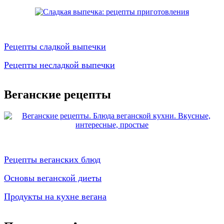
Рецепты сладкой выпечки
Рецепты несладкой выпечки
Веганские рецепты
Рецепты веганских блюд
Основы веганской диеты
Продукты на кухне вегана