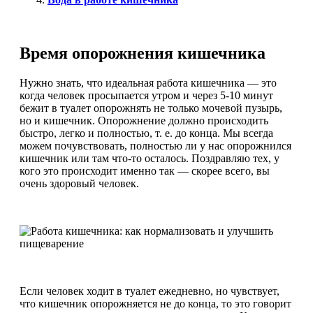
Время опорожнения кишечника
Нужно знать, что идеальная работа кишечника — это
когда человек просыпается утром и через 5-10 минут
бежит в туалет опорожнять не только мочевой пузырь,
но и кишечник. Опорожнение должно происходить
быстро, легко и полностью, т. е. до конца. Мы всегда
можем почувствовать, полностью ли у нас опорожнился
кишечник или там что-то осталось. Поздравляю тех, у
кого это происходит именно так — скорее всего, вы
очень здоровый человек.
Если человек ходит в туалет ежедневно, но чувствует,
что кишечник опорожняется не до конца, то это говорит