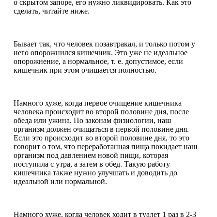
о скрытом запоре, его нужно ликвидировать. Как это
сделать, читайте ниже.
Бывает так, что человек позавтракал, и только потом у
него опорожнился кишечник. Это уже не идеальное
опорожнение, а нормальное, т. е. допустимое, если
кишечник при этом очищается полностью.
Намного хуже, когда первое очищение кишечника
человека происходит во второй половине дня, после
обеда или ужина. По законам физиологии, наш
организм должен очищаться в первой половине дня.
Если это происходит во второй половине дня, то это
говорит о том, что переработанная пища покидает наш
организм под давлением новой пищи, которая
поступила с утра, а затем в обед. Такую работу
кишечника также нужно улучшать и доводить до
идеальной или нормальной.
Намного хуже, когда человек ходит в туалет 1 раз в 2-3