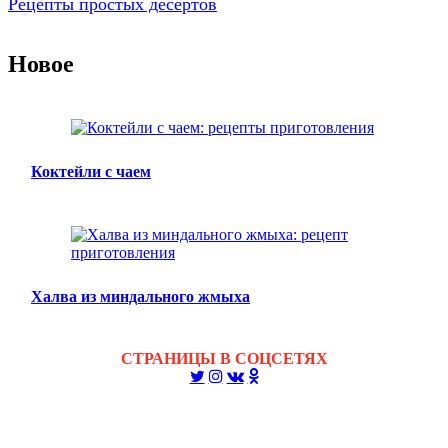
Рецепты простых десертов
Новое
Коктейли с чаем
Халва из миндального жмыха
СТРАНИЦЫ В СОЦСЕТЯХ