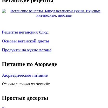
Веганские рецепты
Рецепты веганских блюд
Основы веганской диеты
Продукты на кухне вегана
Питание по Аюрведе
Аюрведическое питание
Основы питания по Аюрведе
Простые десерты