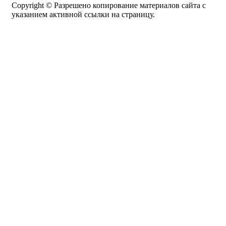
Copyright © Разрешено копирование материалов сайта с
указанием активной ссылки на страницу.