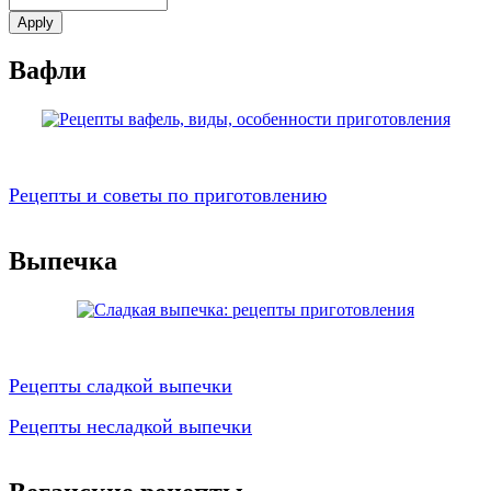
Вафли
Рецепты и советы по приготовлению
Выпечка
Рецепты сладкой выпечки
Рецепты несладкой выпечки