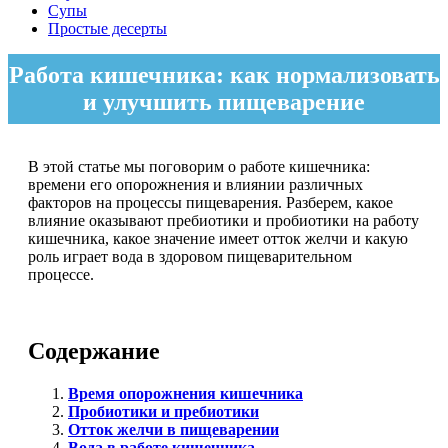
Супы
Простые десерты
Работа кишечника: как нормализовать
и улучшить пищеварение
В этой статье мы поговорим о работе кишечника:
времени его опорожнения и влиянии различных
факторов на процессы пищеварения. Разберем, какое
влияние оказывают пребиотики и пробиотики на работу
кишечника, какое значение имеет отток желчи и какую
роль играет вода в здоровом пищеварительном
процессе.
Содержание
Время опорожнения кишечника
Пробиотики и пребиотики
Отток желчи в пищеварении
Вода в работе кишечника