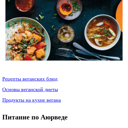
Рецепты веганских блюд
Основы веганской диеты
Продукты на кухне вегана
Питание по Аюрведе