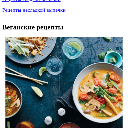
Рецепты несладкой выпечки
Веганские рецепты