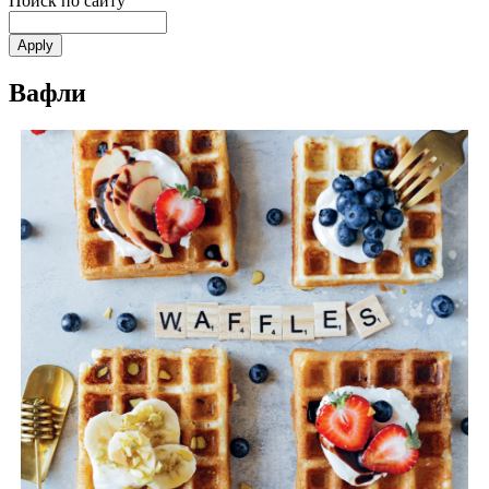
Поиск по сайту
Вафли