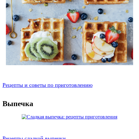
Рецепты и советы по приготовлению
Выпечка
Рецепты сладкой выпечки