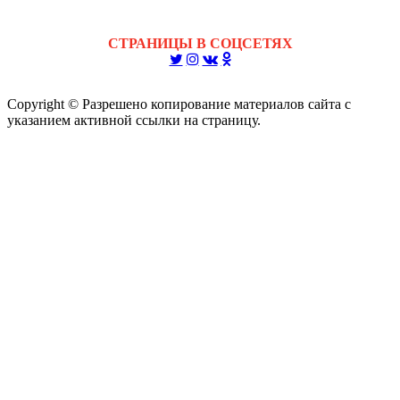
СТРАНИЦЫ В СОЦСЕТЯХ
Copyright © Разрешено копирование материалов сайта с
указанием активной ссылки на страницу.