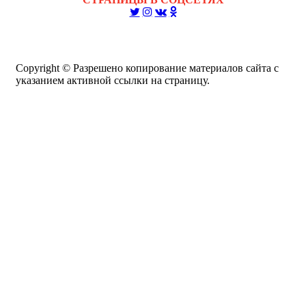
Copyright © Разрешено копирование материалов сайта с
указанием активной ссылки на страницу.