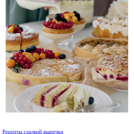
Рецепты сладкой выпечки