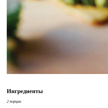
Ингредиенты
2 порции