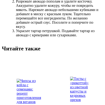
Разрежьте авокадо пополам и удалите косточку.
Аккуратно удалите кожуру, чтобы не повредить
мякоть. Нарежьте авокадо небольшими кубиками и
добавьте в миску с красным луком. Тщательно
перемешайте все ингредиенты. По желанию
добавьте острый соус. Посолите и поперчите по
вкусу.
Украсьте тартар петрушкой. Подавайте тартар из
авокадо с крекерами или сухариками.
Читайте также