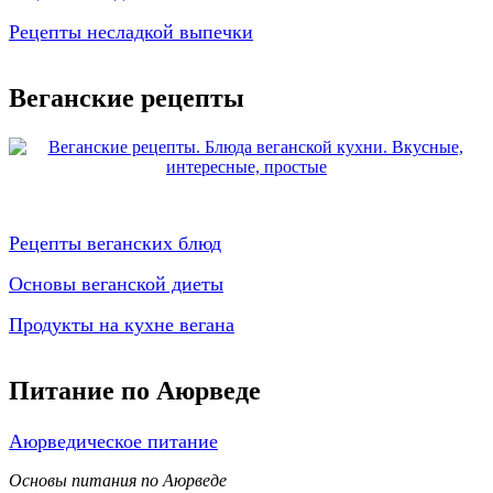
Рецепты несладкой выпечки
Веганские рецепты
Рецепты веганских блюд
Основы веганской диеты
Продукты на кухне вегана
Питание по Аюрведе
Аюрведическое питание
Основы питания по Аюрведе