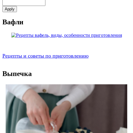
Вафли
Рецепты и советы по приготовлению
Выпечка