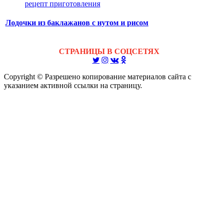
Лодочки из баклажанов с нутом и рисом
СТРАНИЦЫ В СОЦСЕТЯХ
Copyright © Разрешено копирование материалов сайта с
указанием активной ссылки на страницу.