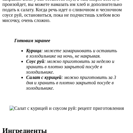
произойдет, вы можете намазать им хлеб и дополнительно
подать к салату. Когда речь идет о сливочном и чесночном
соусе руй, остановиться, пока не подчистишь хлебом всю
мисочку, очень сложно.
Готовим заранее
Курица
: можете замариновать и оставить
в холодильнике на ночь, не накрывая.
Соус руй
: можно приготовить за неделю и
хранить в плотно закрытой посуде в
холодильнике.
Салат с курицей
: можно приготовить за 3
дня и хранить в плотно закрытой посуде в
холодильнике.
Ингредиенты