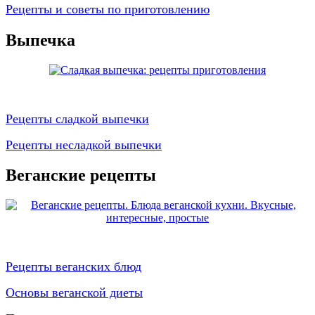
Рецепты и советы по приготовлению
Выпечка
Рецепты сладкой выпечки
Рецепты несладкой выпечки
Веганские рецепты
Рецепты веганских блюд
Основы веганской диеты