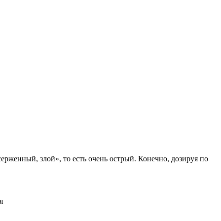
ерженный, злой», то есть очень острый. Конечно, дозируя по