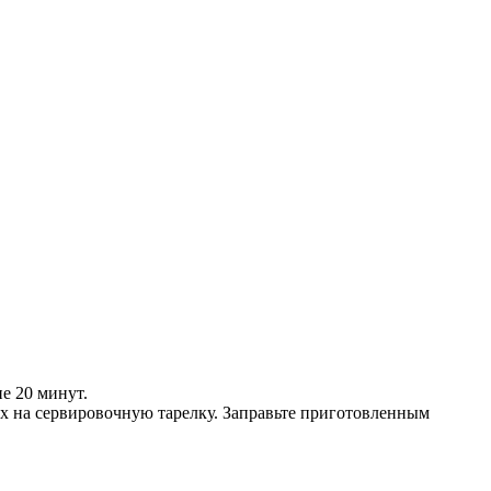
е 20 минут.
их на сервировочную тарелку. Заправьте приготовленным