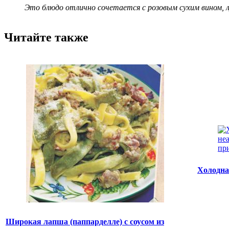
Это блюдо отлично сочетается с розовым сухим вином, лу
Читайте также
Холодна
Широкая лапша (паппарделле) с соусом из