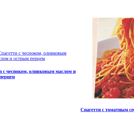
и с чесноком, оливковым маслом и
перцем
Спагетти с томатным со