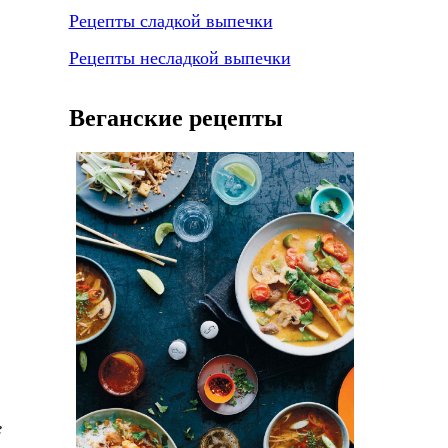
Рецепты сладкой выпечки
Рецепты несладкой выпечки
Веганские рецепты
е