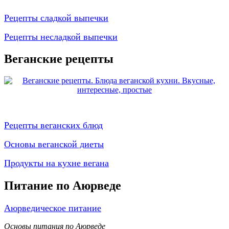
Рецепты сладкой выпечки
Рецепты несладкой выпечки
Веганские рецепты
Рецепты веганских блюд
Основы веганской диеты
Продукты на кухне вегана
Питание по Аюрведе
Аюрведическое питание
Основы питания по Аюрведе