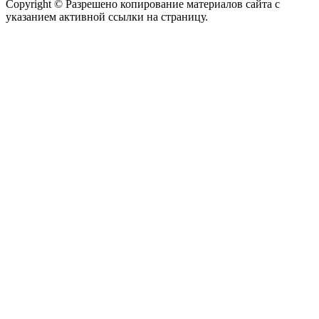
Copyright © Разрешено копирование материалов сайта с
указанием активной ссылки на страницу.