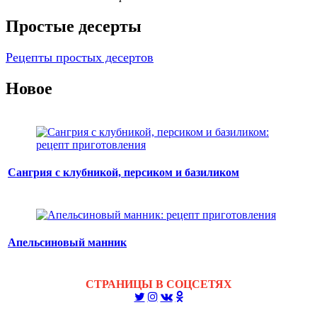
Простые десерты
Рецепты простых десертов
Новое
Сангрия с клубникой, персиком и базиликом
Апельсиновый манник
СТРАНИЦЫ В СОЦСЕТЯХ