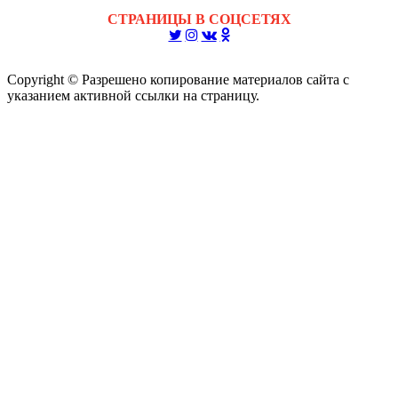
СТРАНИЦЫ В СОЦСЕТЯХ
Copyright © Разрешено копирование материалов сайта с
указанием активной ссылки на страницу.