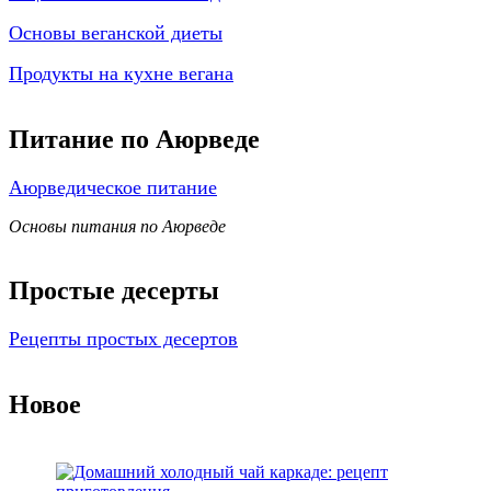
Основы веганской диеты
Продукты на кухне вегана
Питание по Аюрведе
Аюрведическое питание
Основы питания по Аюрведе
Простые десерты
Рецепты простых десертов
Новое