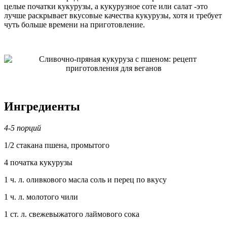
целые початки кукурузы, а кукурузное соте или салат -это
лучше раскрывает вкусовые качества кукурузы, хотя и требует
чуть больше времени на приготовление.
Ингредиенты
4-5 порций
1/2 стакана пшена, промытого
4 початка кукурузы
1 ч. л. оливкового масла соль и перец по вкусу
1 ч. л. молотого чили
1 ст. л. свежевыжатого лаймового сока