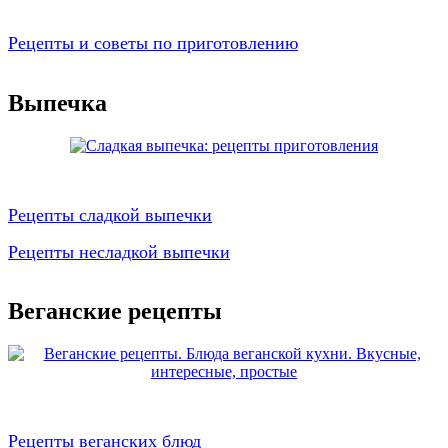
Рецепты и советы по приготовлению
Выпечка
Рецепты сладкой выпечки
Рецепты несладкой выпечки
Веганские рецепты
Рецепты веганских блюд