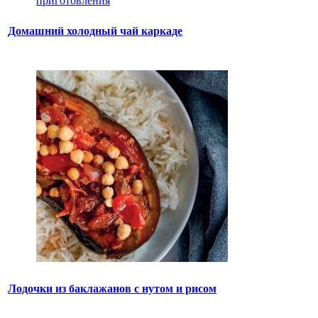
Домашний холодный чай каркаде
Лодочки из баклажанов с нутом и рисом