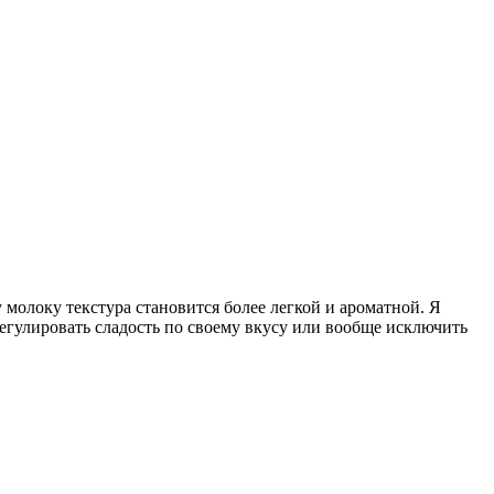
 молоку текстура становится более легкой и ароматной. Я
регулировать сладость по своему вкусу или вообще исключить