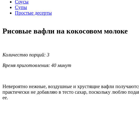
Соусы
Супы
Простые десерты
Рисовые вафли на кокосовом молоке
Количество порций: 3
Время приготовления: 40 минут
Невероятно нежные, воздушные и хрустящие вафли получаются з
практически не добавляю в тесто сахар, поскольку люблю пода
ее.