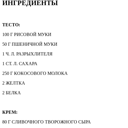
ИНГРЕДИЕНТЫ
ТЕСТО:
100 Г РИСОВОЙ МУКИ
50 Г ПШЕНИЧНОЙ МУКИ
1 Ч. Л. РАЗРЫХЛИТЕЛЯ
1 СТ. Л. САХАРА
250 Г КОКОСОВОГО МОЛОКА
2 ЖЕЛТКА
2 БЕЛКА
КРЕМ:
80 Г СЛИВОЧНОГО ТВОРОЖНОГО СЫРА