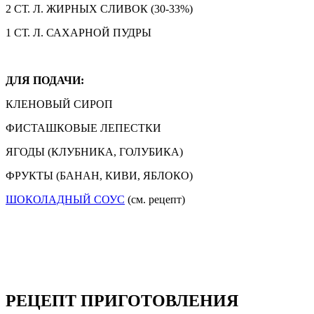
2 СТ. Л. ЖИРНЫХ СЛИВОК (30-33%)
1 СТ. Л. САХАРНОЙ ПУДРЫ
ДЛЯ ПОДАЧИ:
КЛЕНОВЫЙ СИРОП
ФИСТАШКОВЫЕ ЛЕПЕСТКИ
ЯГОДЫ (КЛУБНИКА, ГОЛУБИКА)
ФРУКТЫ (БАНАН, КИВИ, ЯБЛОКО)
ШОКОЛАДНЫЙ СОУС
(см. рецепт)
РЕЦЕПТ ПРИГОТОВЛЕНИЯ