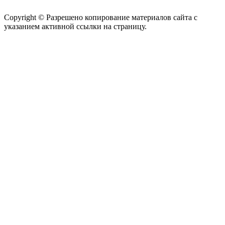
Copyright © Разрешено копирование материалов сайта с
указанием активной ссылки на страницу.