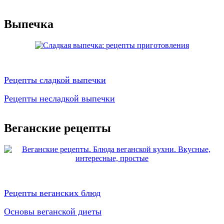
Выпечка
Рецепты сладкой выпечки
Рецепты несладкой выпечки
Веганские рецепты
Рецепты веганских блюд
Основы веганской диеты