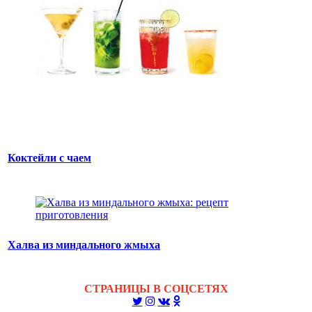
Коктейли с чаем
Халва из миндального жмыха
СТРАНИЦЫ В СОЦСЕТЯХ