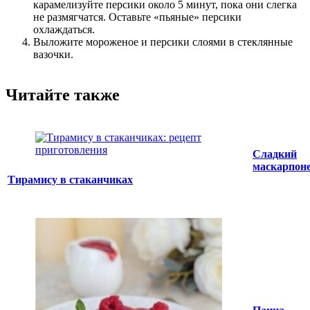
карамелизуйте персики около 5 минут, пока они слегка
не размягчатся. Оставьте «пьяные» персики
охлаждаться.
Выложите мороженое и персики слоями в стеклянные
вазочки.
Читайте также
Сладкий
маскарпон
Тирамису в стаканчиках