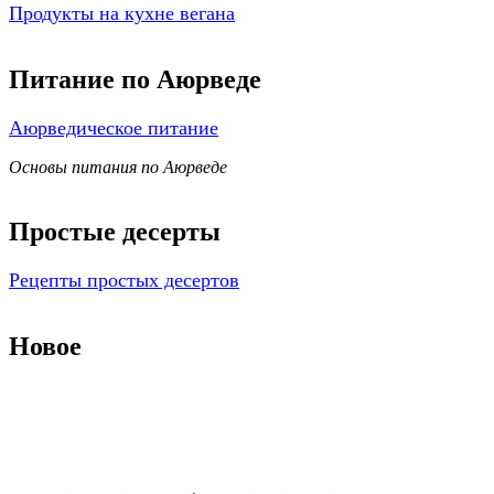
Продукты на кухне вегана
Питание по Аюрведе
Аюрведическое питание
Основы питания по Аюрведе
Простые десерты
Рецепты простых десертов
Новое