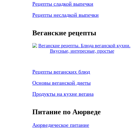
Рецепты сладкой выпечки
Рецепты несладкой выпечки
Веганские рецепты
Рецепты веганских блюд
Основы веганской диеты
Продукты на кухне вегана
Питание по Аюрведе
Аюрведическое питание