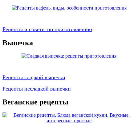
Рецепты и советы по приготовлению
Выпечка
Рецепты сладкой выпечки
Рецепты несладкой выпечки
Веганские рецепты