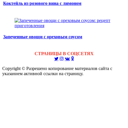
Коктейль из розового вина с лимоном
Запеченные овощи с ореховым соусом
СТРАНИЦЫ В СОЦСЕТЯХ
Copyright © Разрешено копирование материалов сайта с
указанием активной ссылки на страницу.