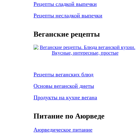
Рецепты сладкой выпечки
Рецепты несладкой выпечки
Веганские рецепты
Рецепты веганских блюд
Основы веганской диеты
Продукты на кухне вегана
Питание по Аюрведе
Аюрведическое питание