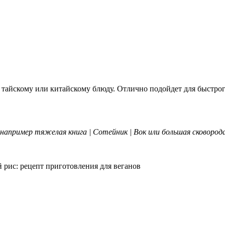
 тайскому или китайскому блюду. Отлично подойдет для быстрог
 например тяжелая книга | Сотейник | Вок или большая сковород