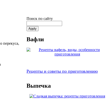
Поиск по сайту
Вафли
о перекуса,
а
Рецепты и советы по приготовлению
Выпечка