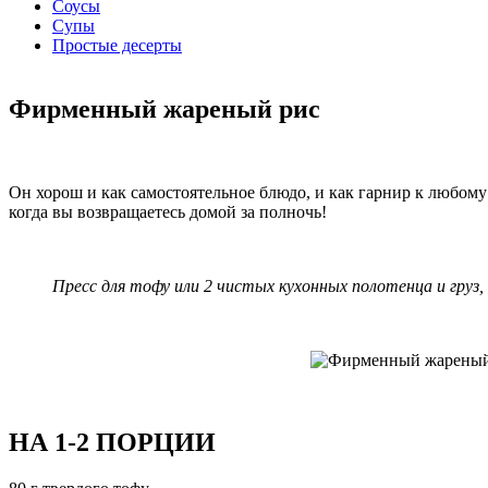
Соусы
Супы
Простые десерты
Фирменный жареный рис
Он хорош и как самостоятельное блюдо, и как гарнир к любому
когда вы возвращаетесь домой за полночь!
Пресс для тофу или 2 чистых кухонных полотенца и груз,
НА 1-2 ПОРЦИИ