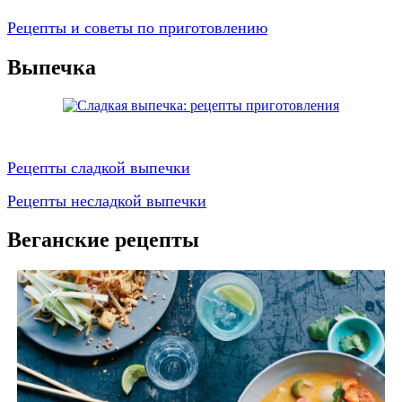
Рецепты и советы по приготовлению
Выпечка
Рецепты сладкой выпечки
Рецепты несладкой выпечки
Веганские рецепты