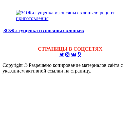
ЗОЖ-сгущенка из овсяных хлопьев
СТРАНИЦЫ В СОЦСЕТЯХ
Copyright © Разрешено копирование материалов сайта с
указанием активной ссылки на страницу.