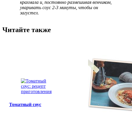
крахмала и, постоянно размешивая венчиком,
уваривать соус 2-3 минуты, чтобы он
загустел.
Читайте также
Томатный соус