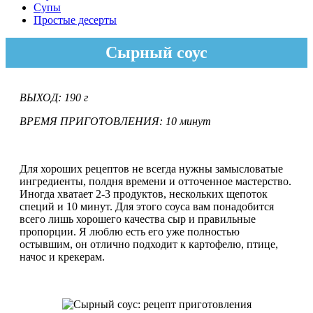
Супы
Простые десерты
Сырный соус
ВЫХОД: 190 г
ВРЕМЯ ПРИГОТОВЛЕНИЯ: 10 минут
Для хороших рецептов не всегда нужны замысловатые
ингредиенты, полдня времени и отточенное мастерство.
Иногда хватает 2-3 продуктов, нескольких щепоток
специй и 10 минут. Для этого соуса вам понадобится
всего лишь хорошего качества сыр и правильные
пропорции. Я люблю есть его уже полностью
остывшим, он отлично подходит к картофелю, птице,
начос и крекерам.