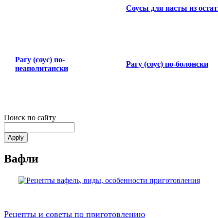
Соусы для пасты из оста
Рагу (соус) по-
Рагу (соус) по-болонски
неаполитански
Поиск по сайту
Вафли
Рецепты и советы по приготовлению