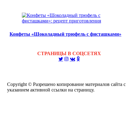
Конфеты «Шоколадный трюфель с фисташками»
СТРАНИЦЫ В СОЦСЕТЯХ
Copyright © Разрешено копирование материалов сайта с
указанием активной ссылки на страницу.