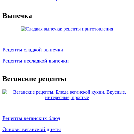
Выпечка
Рецепты сладкой выпечки
Рецепты несладкой выпечки
Веганские рецепты
Рецепты веганских блюд
Основы веганской диеты