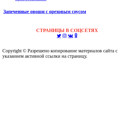
Запеченные овощи с ореховым соусом
СТРАНИЦЫ В СОЦСЕТЯХ
Copyright © Разрешено копирование материалов сайта с
указанием активной ссылки на страницу.