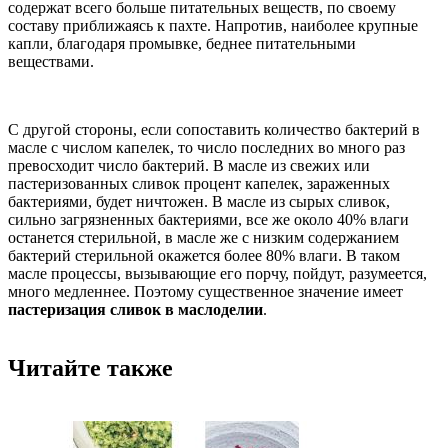
содержат всего больше питательных веществ, по своему
составу приближаясь к пахте. Напротив, наиболее крупные
капли, благодаря промывке, беднее питательными
веществами.
С другой стороны, если сопоставить количество бактерий в
масле с числом капелек, то число последних во много раз
превосходит число бактерий. В масле из свежих или
пастеризованных сливок процент капелек, зараженных
бактериями, будет ничтожен. В масле из сырых сливок,
сильно загрязненных бактериями, все же около 40% влаги
останется стерильной, в масле же с низким содержанием
бактерий стерильной окажется более 80% влаги. В таком
масле процессы, вызывающие его порчу, пойдут, разумеется,
много медленнее. Поэтому существенное значение имеет
пастеризация сливок в маслоделии
.
Читайте также