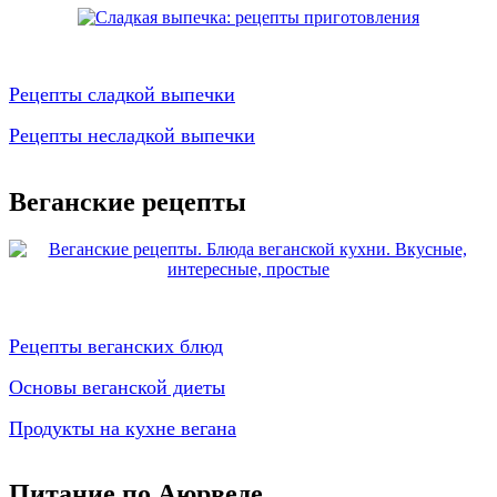
Рецепты сладкой выпечки
Рецепты несладкой выпечки
Веганские рецепты
Рецепты веганских блюд
Основы веганской диеты
Продукты на кухне вегана
Питание по Аюрведе