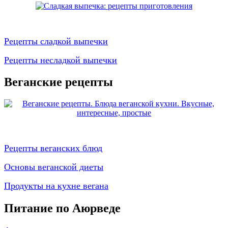
Рецепты сладкой выпечки
Рецепты несладкой выпечки
Веганские рецепты
Рецепты веганских блюд
Основы веганской диеты
Продукты на кухне вегана
Питание по Аюрведе