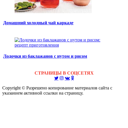
Домашний холодный чай каркаде
Лодочки из баклажанов с нутом и рисом
СТРАНИЦЫ В СОЦСЕТЯХ
Copyright © Разрешено копирование материалов сайта с
указанием активной ссылки на страницу.