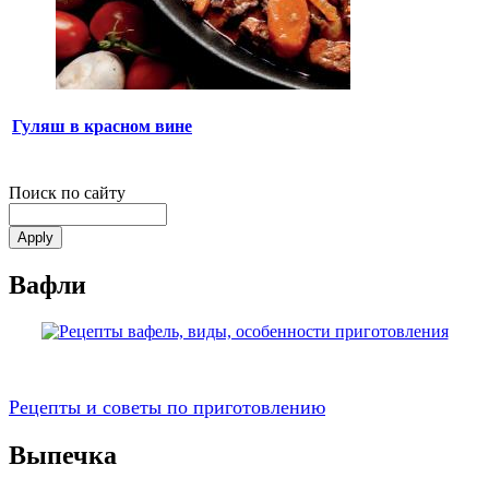
Гуляш в красном вине
Поиск по сайту
Вафли
Рецепты и советы по приготовлению
Выпечка