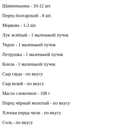
Шампиньоны - 10-12 шт.
Перец болгарский - 8 шт.
Морковь - 1-2 шт.
Лук зелёный - 1 маленький пучок
Укроп - 1 маленький пучок
Петрушка - 1 маленький пучок
Кинза - 1 маленький пучок
Сыр гауда - по вкусу
Сыр козий - по вкусу
Масло сливочное - 100 г
Перец чёрный молотый - по вкусу
Хлопья перца чили - по вкусу
Соль - по вкусу