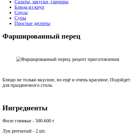
Салаты, закуски, гарниры
Блюда из круп
Соусы
Супы
Простые десерты
Фаршированный перец
Блюдо не только вкусное, но ещё и очень красивое. Подойдет
для праздничного стола.
Ингредиенты
Филе говяжье - 500-600 г
Лук репчатый - 2 шт.