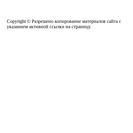
Copyright © Разрешено копирование материалов сайта с
указанием активной ссылки на страницу.