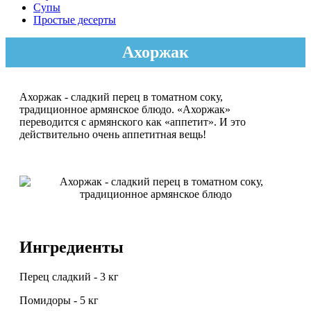
Супы
Простые десерты
Ахоржак
Ахоржак - сладкий перец в томатном соку,
традиционное армянское блюдо. «Ахоржак»
переводится с армянского как «аппетит». И это
действительно очень аппетитная вещь!
Ингредиенты
Перец сладкий - 3 кг
Помидоры - 5 кг