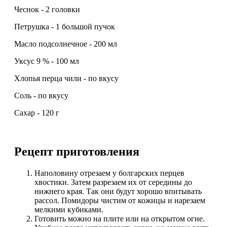
Чеснок - 2 головки
Петрушка - 1 большой пучок
Масло подсолнечное - 200 мл
Уксус 9 % - 100 мл
Хлопья перца чили - по вкусу
Соль - по вкусу
Сахар - 120 г
Рецепт приготовления
Наполовину отрезаем у болгарских перцев
хвостики. Затем разрезаем их от середины до
нижнего края. Так они будут хорошо впитывать
рассол. Помидоры чистим от кожицы и нарезаем
мелкими кубиками.
Готовить можно на плите или на открытом огне.