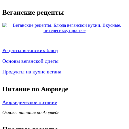
Веганские рецепты
Рецепты веганских блюд
Основы веганской диеты
Продукты на кухне вегана
Питание по Аюрведе
Аюрведическое питание
Основы питания по Аюрведе