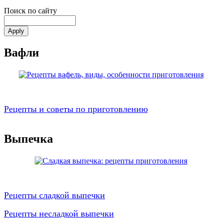
Поиск по сайту
Вафли
Рецепты и советы по приготовлению
Выпечка
Рецепты сладкой выпечки
Рецепты несладкой выпечки