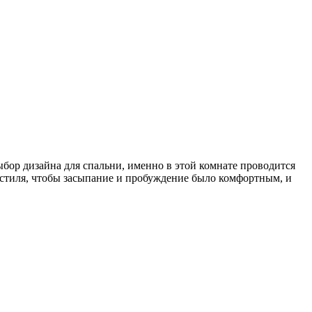
бор дизайна для спальни, именно в этой комнате проводится
и стиля, чтобы засыпание и пробуждение было комфортным, и