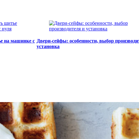
е на машинке с
Двери-сейфы: особенности, выбор производи
установка