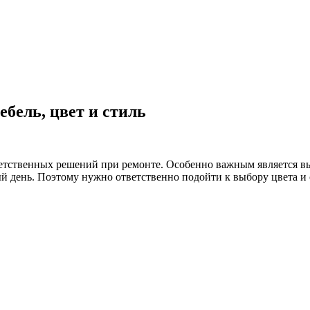
ебель, цвет и стиль
етственных решений при ремонте. Особенно важным является вы
вый день. Поэтому нужно ответственно подойти к выбору цвета 