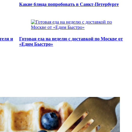
Какие блюда попробовать в Санкт-Петербурге
теля и
Готовая еда на неделю с доставкой по Москве от
«Едим Быстро»