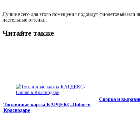
Лучше всего для этого помещения подойдут фиолетовый или л
пастельные оттенки.
Читайте также
Сборка и выравн
Топливные карты КАРДЕКС-Online в
Краснодаре