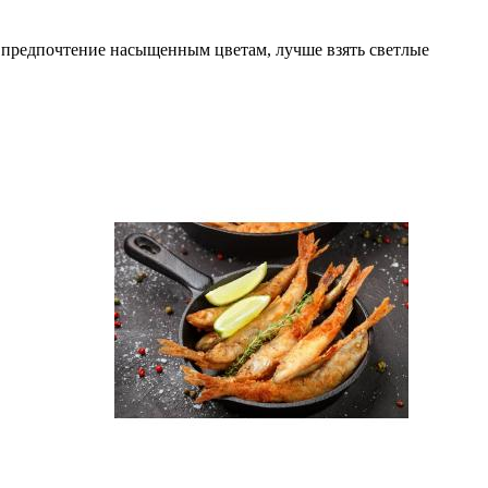
 предпочтение насыщенным цветам, лучше взять светлые