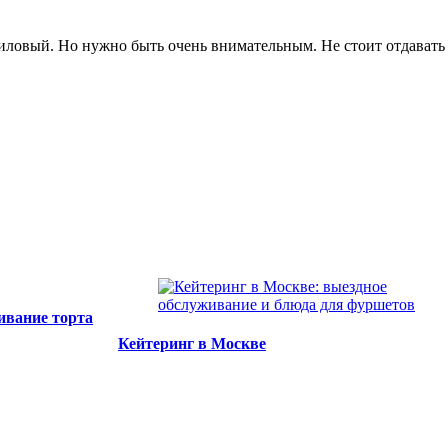
иловый. Но нужно быть очень внимательным. Не стоит отдавать
ивание торта
Кейтеринг в Москве