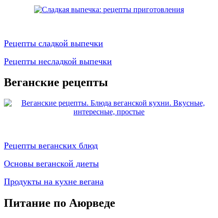
Рецепты сладкой выпечки
Рецепты несладкой выпечки
Веганские рецепты
Рецепты веганских блюд
Основы веганской диеты
Продукты на кухне вегана
Питание по Аюрведе