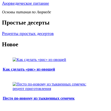
Аюрведическое питание
Основы питания по Аюрведе
Простые десерты
Рецепты простых десертов
Новое
Как сделать «рис» из овощей
Песто по-новому из тыквенных семечек