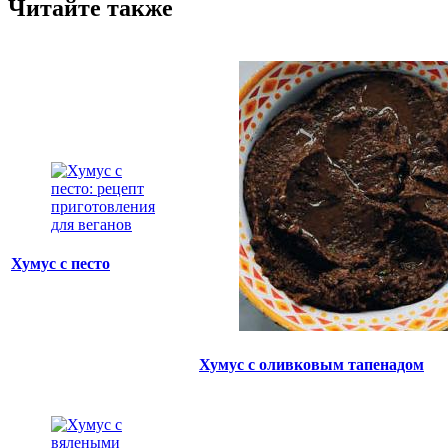
Читайте также
Хумус с песто
Хумус с оливковым тапенадом