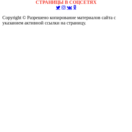
СТРАНИЦЫ В СОЦСЕТЯХ
Copyright © Разрешено копирование материалов сайта с
указанием активной ссылки на страницу.