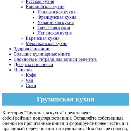
Русская кухня
Европейская кухня
Итальянская кухня
Французская кухня
Украинская кухня
Греческая кухня
Испанская кухня
Еврейская кухня
Мексиканская кухня
Здоровое питание
Большие кулинарные книги
Блокноты и тетради для записи рецептов
Десерты и выпечка
Напитки
Кофе
Чай
Соки
Грузинская кухня
Категория "Грузинская кухня" представляет
собой рейтинг популярности книг. Оставляйте собственные
оценки на прочитанные книги и формируйте более честный и
правдивый перечень книг по кулинарии. Чем больше голосов,