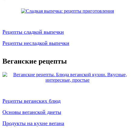
Рецепты сладкой выпечки
Рецепты несладкой выпечки
Веганские рецепты
Рецепты веганских блюд
Основы веганской диеты
Продукты на кухне вегана