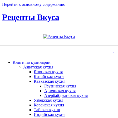
Перейти к основному содержанию
Рецепты Вкуса
Книги по кулинарии
Азиатская кухня
Японская кухня
Китайская кухня
Кавказская кухня
Грузинская кухня
Армянская кухня
Азербайджанская кухня
Узбекская кухня
Корейская кухня
Тайская кухня
Индийская кухня