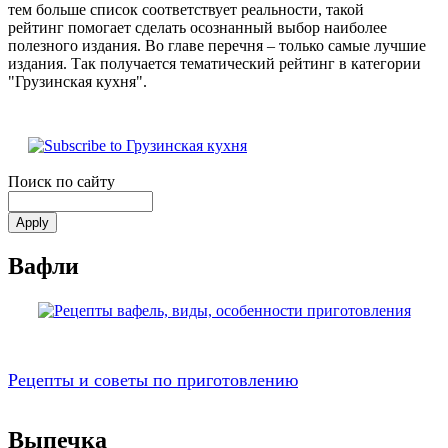
тем больше список соответствует реальности, такой
рейтинг помогает сделать осознанный выбор наиболее
полезного издания. Во главе перечня – только самые лучшие
издания. Так получается тематический рейтинг в категории
"Грузинская кухня".
Поиск по сайту
Вафли
Рецепты и советы по приготовлению
Выпечка